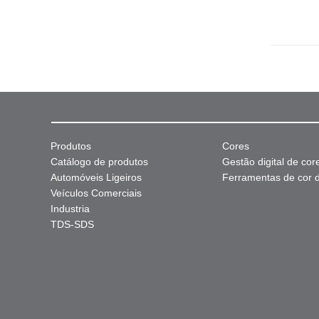
Produtos
Cores
Catálogo de produtos
Gestão digital de cor
Automóveis Ligeiros
Ferramentas de cor di
Veículos Comerciais
Industria
TDS-SDS