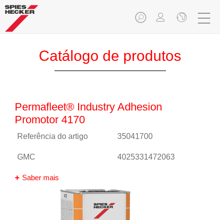
Catálogo de produtos
Permafleet® Industry Adhesion
Promotor 4170
Referência do artigo
35041700
GMC
4025331472063
Saber mais