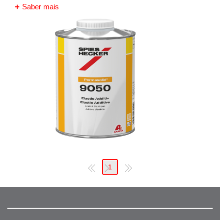
Saber mais
1