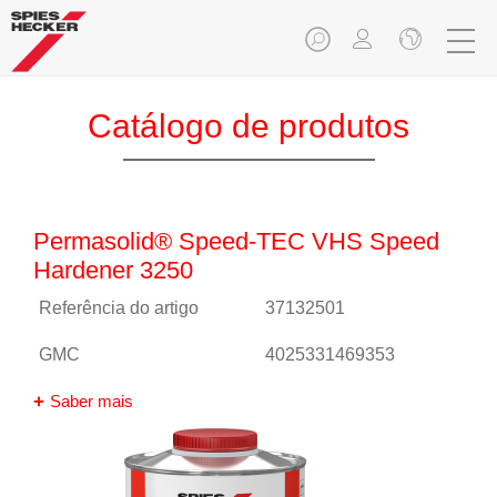
Catálogo de produtos
Permasolid® Speed-TEC VHS Speed
Hardener 3250
Referência do artigo
37132501
GMC
4025331469353
Saber mais