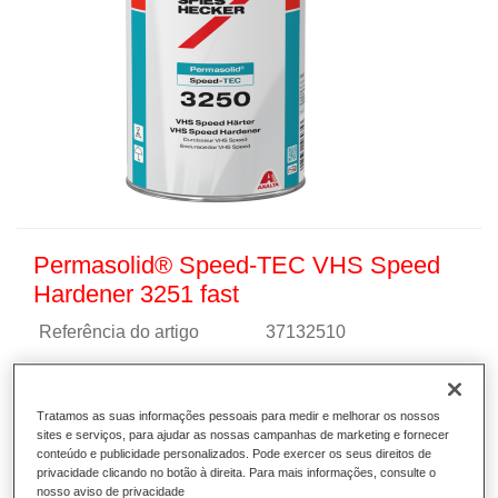
Permasolid® Speed-TEC VHS Speed
Hardener 3251 fast
Referência do artigo
37132510
GMC
4025331469360
Tratamos as suas informações pessoais para medir e melhorar os nossos
Saber mais
sites e serviços, para ajudar as nossas campanhas de marketing e fornecer
conteúdo e publicidade personalizados. Pode exercer os seus direitos de
privacidade clicando no botão à direita. Para mais informações, consulte o
nosso aviso de privacidade