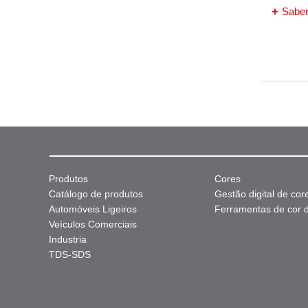
Saber
Produtos
Cores
Catálogo de produtos
Gestão digital de cor
Automóveis Ligeiros
Ferramentas de cor di
Veículos Comerciais
Industria
TDS-SDS