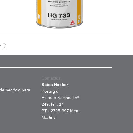
Contactos
Spies Hecker
 de negócio para
Portugal
Estrada Nacional nº
249, km. 14
PT - 2725-397 Mem
Martins