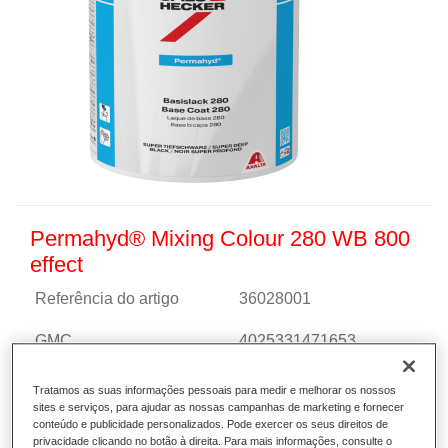
Permahyd® Mixing Colour 280 WB 800
effect
Referência do artigo
36028001
GMC
4025331471653
Saber mais
Tratamos as suas informações pessoais para medir e melhorar os nossos
sites e serviços, para ajudar as nossas campanhas de marketing e fornecer
conteúdo e publicidade personalizados. Pode exercer os seus direitos de
privacidade clicando no botão à direita. Para mais informações, consulte o