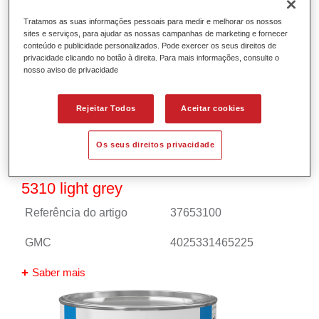
Tratamos as suas informações pessoais para medir e melhorar os nossos
sites e serviços, para ajudar as nossas campanhas de marketing e fornecer
conteúdo e publicidade personalizados. Pode exercer os seus direitos de
privacidade clicando no botão à direita. Para mais informações, consulte o
nosso aviso de privacidade
Rejeitar Todos
Aceitar cookies
Os seus direitos privacidade
Permasolid® HS Premium Surfacer
5310 light grey
Referência do artigo
37653100
GMC
4025331465225
Saber mais