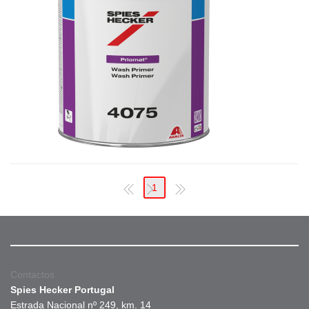
1
Contactos
Spies Hecker Portugal
Estrada Nacional nº 249, km. 14