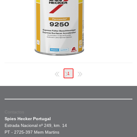
1
Contactos
Spies Hecker Portugal
Estrada Nacional nº 249, km. 14
PT - 2725-397 Mem Martins