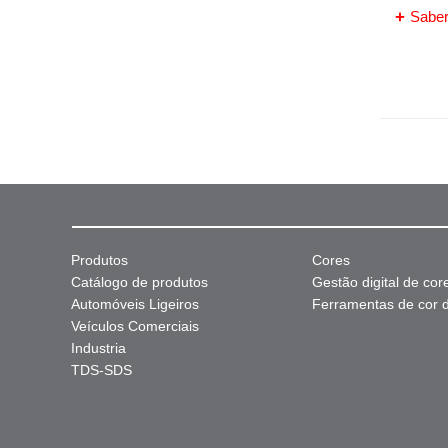
Saber
Produtos
Cores
Catálogo de produtos
Gestão digital de cor
Automóveis Ligeiros
Ferramentas de cor di
Veículos Comerciais
Industria
TDS-SDS