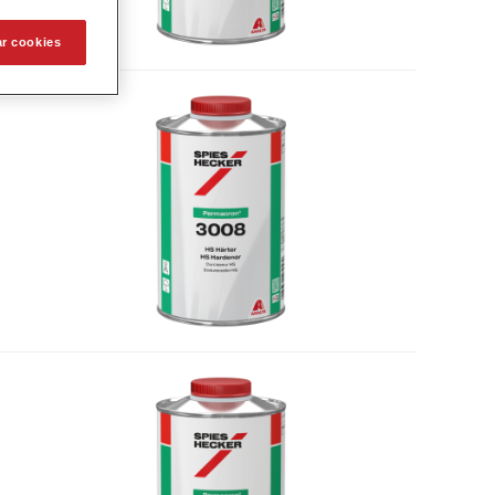
ar cookies