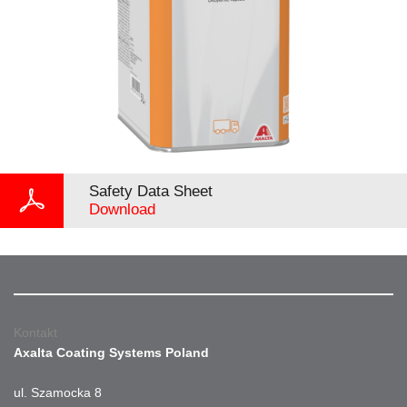
Safety Data Sheet
Download
Kontakt
Axalta Coating Systems Poland
ul. Szamocka 8