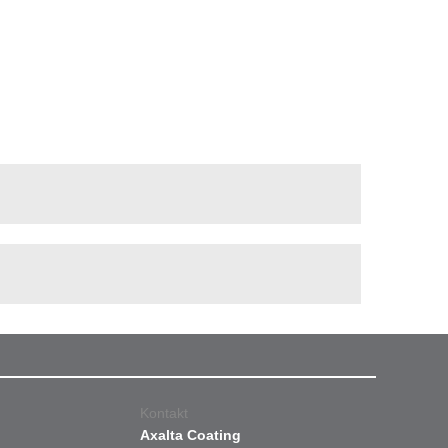
Kontakt
Axalta Coating