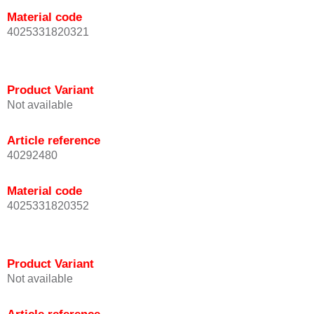
Material code
4025331820321
Product Variant
Not available
Article reference
40292480
Material code
4025331820352
Product Variant
Not available