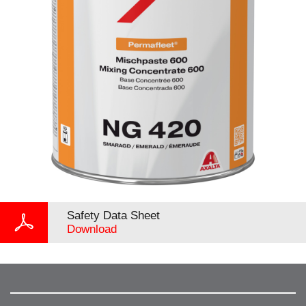
Safety Data Sheet
Download