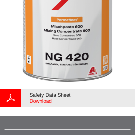
Safety Data Sheet
Download