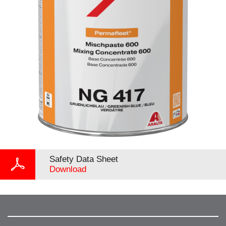
Safety Data Sheet
Download