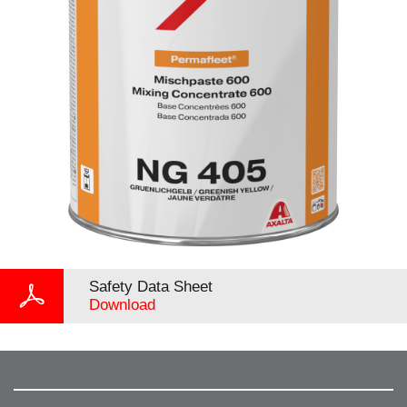
Safety Data Sheet
Download