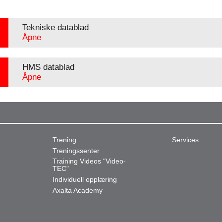
Tekniske datablad
Åpne
HMS datablad
Åpne
Trening
Services
Treningssenter
Training Videos "Video-
TEC"
Individuell opplæring
Axalta Academy