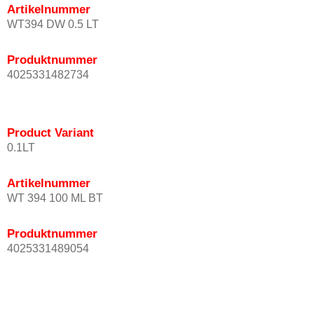
Artikelnummer
WT394 DW 0.5 LT
Produktnummer
4025331482734
Product Variant
0.1LT
Artikelnummer
WT 394 100 ML BT
Produktnummer
4025331489054