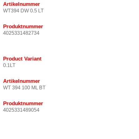
Artikelnummer
WT394 DW 0.5 LT
Produktnummer
4025331482734
Product Variant
0.1LT
Artikelnummer
WT 394 100 ML BT
Produktnummer
4025331489054