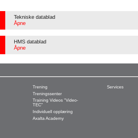
Tekniske datablad
Åpne
HMS datablad
Åpne
Trening
Services
Treningssenter
Training Videos "Video-
TEC"
Individuell opplæring
Axalta Academy