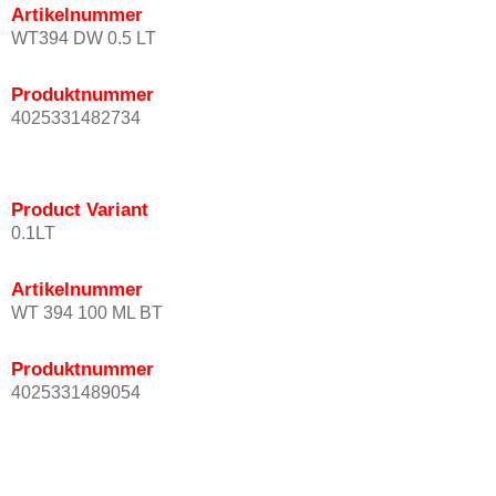
Artikelnummer
WT394 DW 0.5 LT
Produktnummer
4025331482734
Product Variant
0.1LT
Artikelnummer
WT 394 100 ML BT
Produktnummer
4025331489054