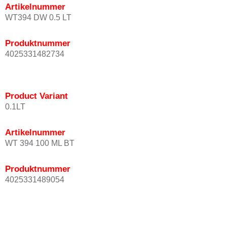
Artikelnummer
WT394 DW 0.5 LT
Produktnummer
4025331482734
Product Variant
0.1LT
Artikelnummer
WT 394 100 ML BT
Produktnummer
4025331489054