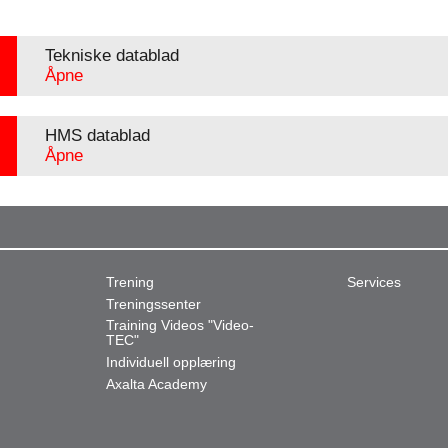
Tekniske datablad
Åpne
HMS datablad
Åpne
Trening
Services
Treningssenter
Training Videos "Video-
TEC"
Individuell opplæring
Axalta Academy