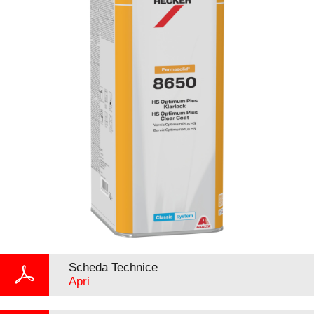
Scheda Technice
Apri