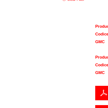
Produc
Codice
GMC
Produc
Codice
GMC