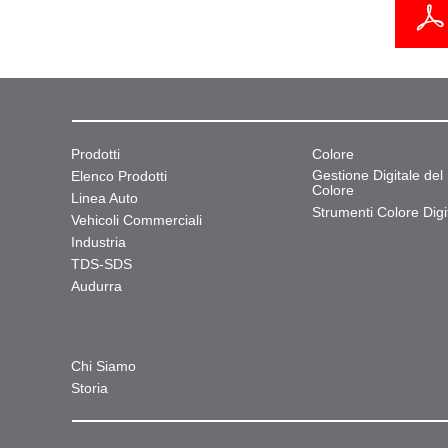
Prodotti
Colore
Gestione Digitale del
Elenco Prodotti
Colore
Linea Auto
Strumenti Colore Digit
Vehicoli Commerciali
Industria
TDS-SDS
Audurra
Chi Siamo
Storia