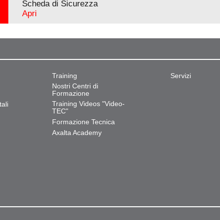
Scheda di Sicurezza
Apri
Training
Servizi
Nostri Centri di
Formazione
Training Videos "Video-
ali
TEC"
Formazione Tecnica
Axalta Academy