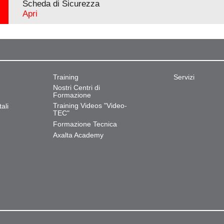
Scheda di Sicurezza
Apri
Training
Servizi
Nostri Centri di
Formazione
Training Videos "Video-
ali
TEC"
Formazione Tecnica
Axalta Academy