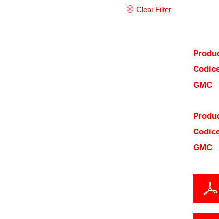
Clear Filter
Produc
Codice
GMC
Produc
Codice
GMC