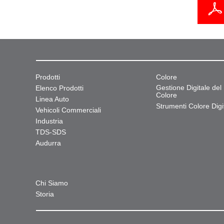
Prodotti
Colore
Gestione Digitale del
Elenco Prodotti
Colore
Linea Auto
Strumenti Colore Digit
Vehicoli Commerciali
Industria
TDS-SDS
Audurra
Chi Siamo
Storia