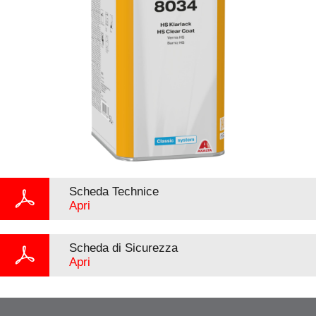
Scheda Technice
Apri
Scheda di Sicurezza
Apri