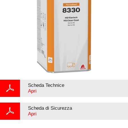
Scheda Technice
Apri
Scheda di Sicurezza
Apri