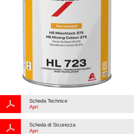
Scheda Technice
Apri
Scheda di Sicurezza
Apri