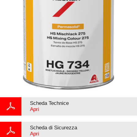
Scheda Technice
Apri
Scheda di Sicurezza
Apri