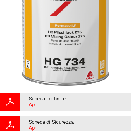
Scheda Technice
Apri
Scheda di Sicurezza
Apri