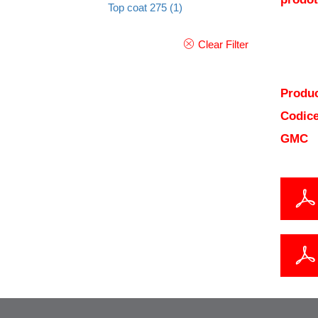
Top coat 275
(1)
Clear Filter
Produc
Codice
GMC