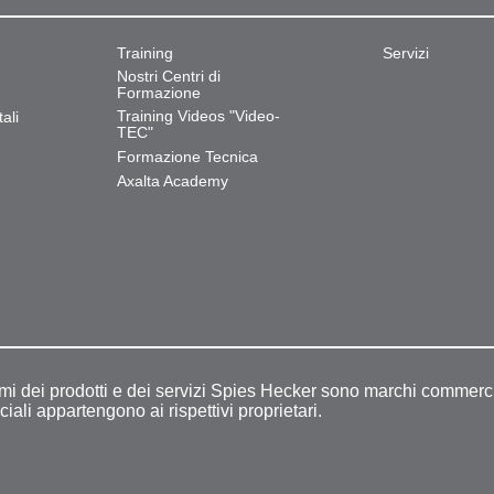
Training
Servizi
Nostri Centri di
Formazione
Training Videos "Video-
ali
TEC"
Formazione Tecnica
Axalta Academy
omi dei prodotti e dei servizi Spies Hecker sono marchi commerci
ciali appartengono ai rispettivi proprietari.