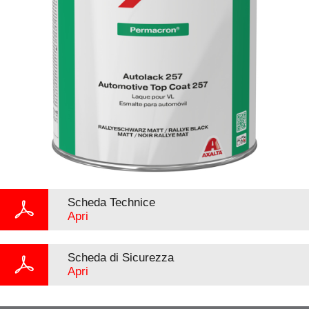
Scheda Technice
Apri
Scheda di Sicurezza
Apri