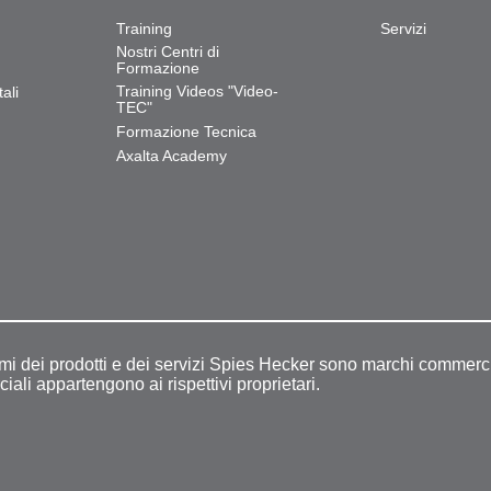
Training
Servizi
Nostri Centri di
Formazione
Training Videos "Video-
ali
TEC"
Formazione Tecnica
Axalta Academy
omi dei prodotti e dei servizi Spies Hecker sono marchi commerci
ciali appartengono ai rispettivi proprietari.