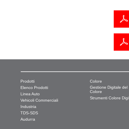
Prodotti
Colore
Gestione Digitale del
Elenco Prodotti
Colore
Linea Auto
Strumenti Colore Digit
Vehicoli Commerciali
Industria
TDS-SDS
Audurra