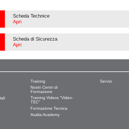
Scheda Technice
Apri
Scheda di Sicurezza
Apri
Training
Servizi
Nostri Centri di
Formazione
Training Videos "Video-
ali
TEC"
Formazione Tecnica
Axalta Academy