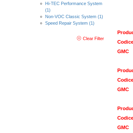
Hi-TEC Performance System
(1)
Non-VOC Classic System
(1)
Speed Repair System
(1)
Produc
Clear Filter
Codice
GMC
Produc
Codice
GMC
Produc
Codice
GMC