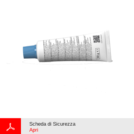
Scheda di Sicurezza
Apri