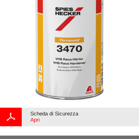
Scheda di Sicurezza
Apri