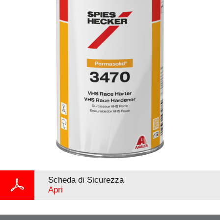
Scheda di Sicurezza
Apri