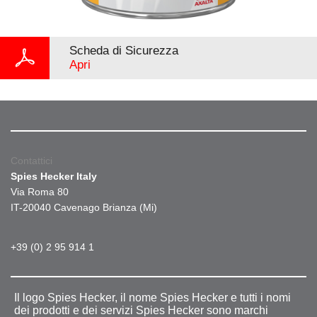
Scheda di Sicurezza
Apri
Contattici
Spies Hecker Italy
Via Roma 80
IT-20040 Cavenago Brianza (Mi)
+39 (0) 2 95 914 1
Il logo Spies Hecker, il nome Spies Hecker e tutti i nomi
dei prodotti e dei servizi Spies Hecker sono marchi