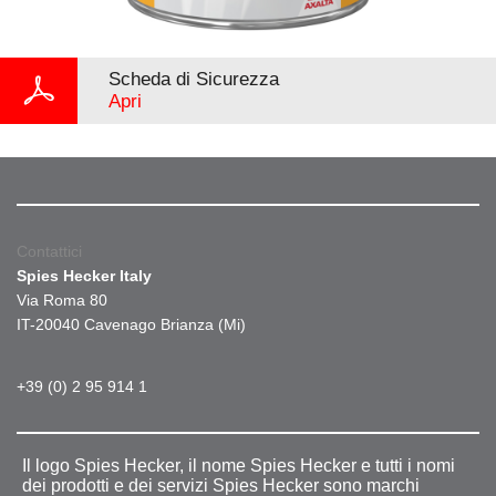
Scheda di Sicurezza
Apri
Contattici
Spies Hecker Italy
Via Roma 80
IT-20040 Cavenago Brianza (Mi)
+39 (0) 2 95 914 1
Il logo Spies Hecker, il nome Spies Hecker e tutti i nomi
dei prodotti e dei servizi Spies Hecker sono marchi