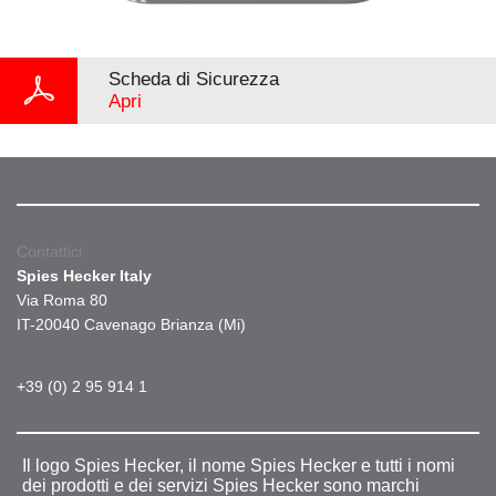
Scheda di Sicurezza
Apri
Contattici
Spies Hecker Italy
Via Roma 80
IT-20040 Cavenago Brianza (Mi)
+39 (0) 2 95 914 1
Il logo Spies Hecker, il nome Spies Hecker e tutti i nomi
dei prodotti e dei servizi Spies Hecker sono marchi