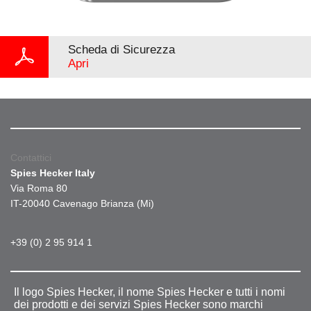
Scheda di Sicurezza
Apri
Contattici
Spies Hecker Italy
Via Roma 80
IT-20040 Cavenago Brianza (Mi)
+39 (0) 2 95 914 1
Il logo Spies Hecker, il nome Spies Hecker e tutti i nomi
dei prodotti e dei servizi Spies Hecker sono marchi