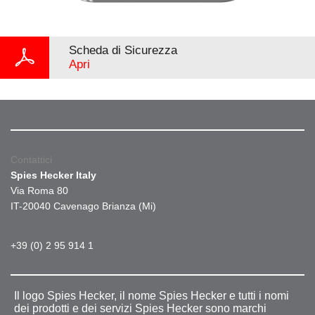
Scheda di Sicurezza
Apri
Contattici
Spies Hecker Italy
Via Roma 80
IT-20040 Cavenago Brianza (Mi)
+39 (0) 2 95 914 1
Il logo Spies Hecker, il nome Spies Hecker e tutti i nomi
dei prodotti e dei servizi Spies Hecker sono marchi