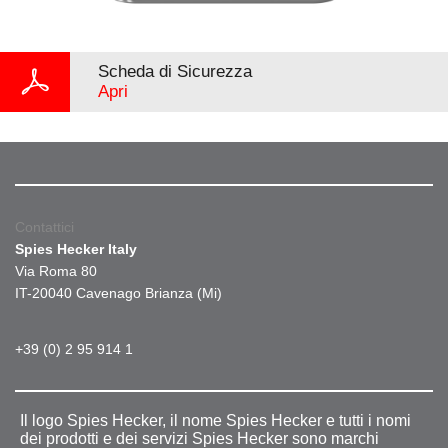
Scheda di Sicurezza
Apri
Contattici
Spies Hecker Italy
Via Roma 80
IT-20040 Cavenago Brianza (Mi)
+39 (0) 2 95 914 1
Il logo Spies Hecker, il nome Spies Hecker e tutti i nomi
dei prodotti e dei servizi Spies Hecker sono marchi