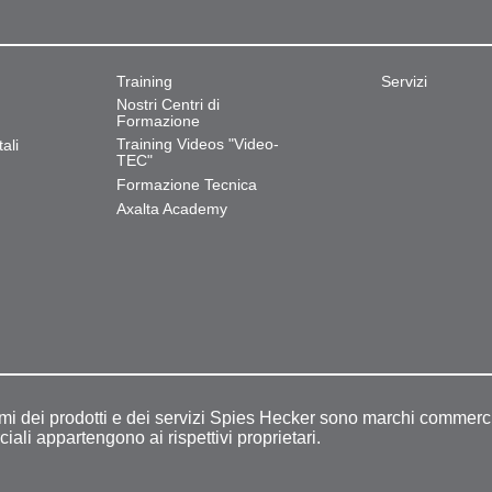
Training
Servizi
Nostri Centri di
Formazione
Training Videos "Video-
ali
TEC"
Formazione Tecnica
Axalta Academy
omi dei prodotti e dei servizi Spies Hecker sono marchi commerci
ciali appartengono ai rispettivi proprietari.