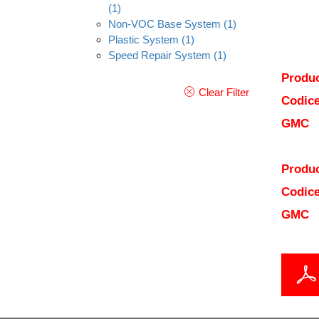
(1)
Non-VOC Base System
(1)
Plastic System
(1)
Speed Repair System
(1)
Produc
Clear Filter
Codice
GMC
Produc
Codice
GMC