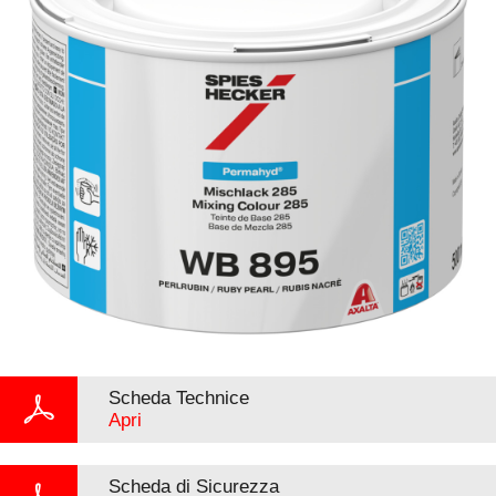
Scheda Technice
Apri
Scheda di Sicurezza