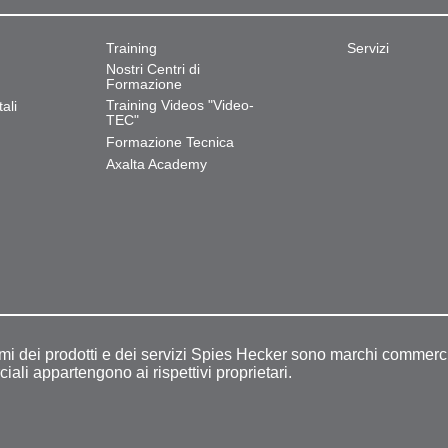
Training
Servizi
Nostri Centri di
Formazione
Training Videos "Video-
ali
TEC"
Formazione Tecnica
Axalta Academy
omi dei prodotti e dei servizi Spies Hecker sono marchi commerci
ciali appartengono ai rispettivi proprietari.