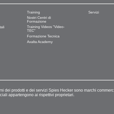
Training
Servizi
Nostri Centri di
Formazione
Training Videos "Video-
ali
TEC"
Formazione Tecnica
Axalta Academy
omi dei prodotti e dei servizi Spies Hecker sono marchi commerci
ciali appartengono ai rispettivi proprietari.