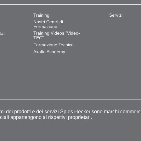
Training
Servizi
Nostri Centri di
Formazione
Training Videos "Video-
ali
TEC"
Formazione Tecnica
Axalta Academy
omi dei prodotti e dei servizi Spies Hecker sono marchi commerci
ciali appartengono ai rispettivi proprietari.