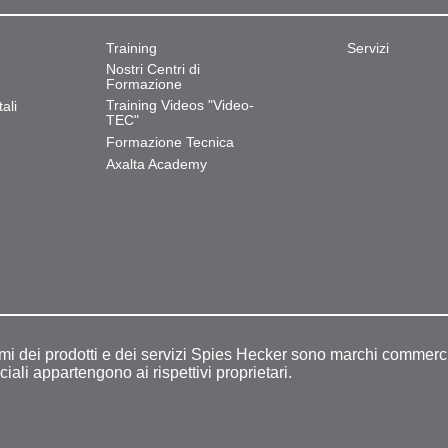
Training
Servizi
Nostri Centri di
Formazione
Training Videos "Video-
ali
TEC"
Formazione Tecnica
Axalta Academy
omi dei prodotti e dei servizi Spies Hecker sono marchi commerci
ciali appartengono ai rispettivi proprietari.