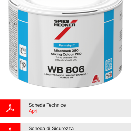
Scheda Technice
Apri
Scheda di Sicurezza